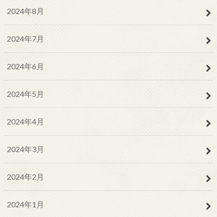
2024年8月
2024年7月
2024年6月
2024年5月
2024年4月
2024年3月
2024年2月
2024年1月