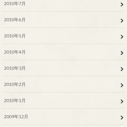
2010年7月
2010年6月
2010年5月
2010年4月
2010年3月
2010年2月
2010年1月
2009年12月