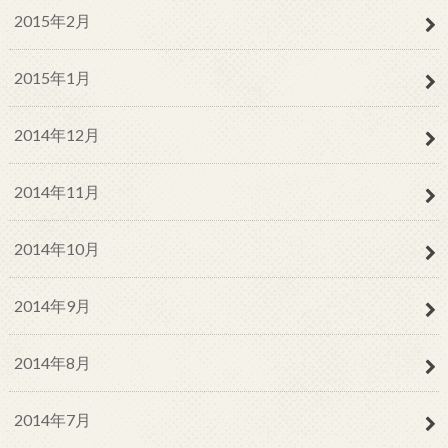
2015年2月
2015年1月
2014年12月
2014年11月
2014年10月
2014年9月
2014年8月
2014年7月