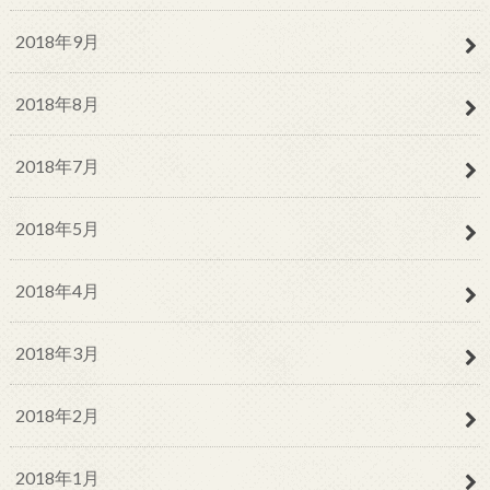
2018年9月
2018年8月
2018年7月
2018年5月
2018年4月
2018年3月
2018年2月
2018年1月