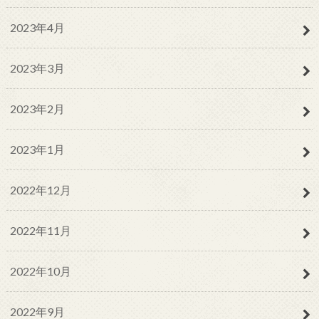
2023年4月
2023年3月
2023年2月
2023年1月
2022年12月
2022年11月
2022年10月
2022年9月