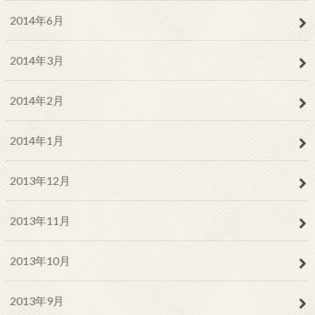
2014年6月
2014年3月
2014年2月
2014年1月
2013年12月
2013年11月
2013年10月
2013年9月