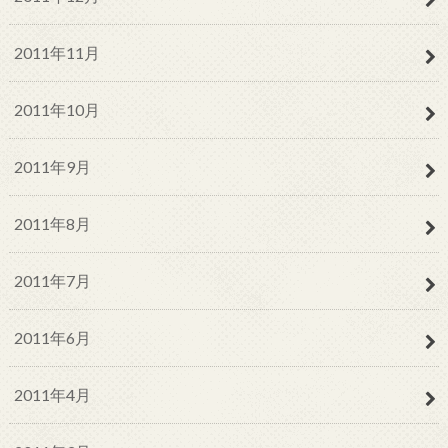
2011年11月
2011年10月
2011年9月
2011年8月
2011年7月
2011年6月
2011年4月