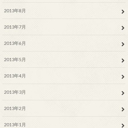
2013年8月
2013年7月
2013年6月
2013年5月
2013年4月
2013年3月
2013年2月
2013年1月