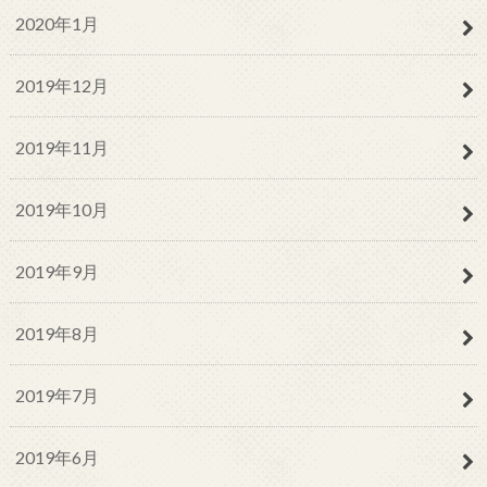
2020年1月
2019年12月
2019年11月
2019年10月
2019年9月
2019年8月
2019年7月
2019年6月