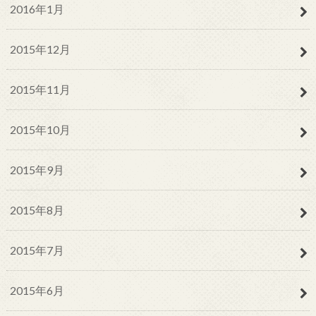
2016年1月
2015年12月
2015年11月
2015年10月
2015年9月
2015年8月
2015年7月
2015年6月