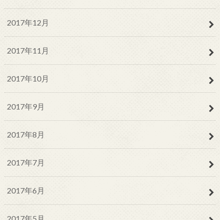
2017年12月
2017年11月
2017年10月
2017年9月
2017年8月
2017年7月
2017年6月
2017年5月