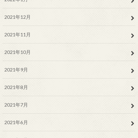
2021年12月
2021年11月
2021年10月
2021年9月
2021年8月
2021年7月
2021年6月