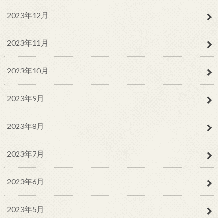
2023年12月
2023年11月
2023年10月
2023年9月
2023年8月
2023年7月
2023年6月
2023年5月