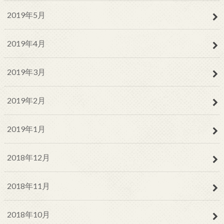
2019年5月
2019年4月
2019年3月
2019年2月
2019年1月
2018年12月
2018年11月
2018年10月