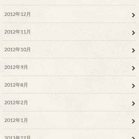
2012年12月
2012年11月
2012年10月
2012年9月
2012年8月
2012年2月
2012年1月
2011年12月