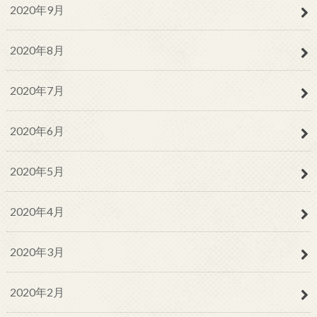
2020年9月
2020年8月
2020年7月
2020年6月
2020年5月
2020年4月
2020年3月
2020年2月