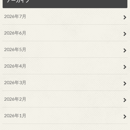
アーカイブ
2026年7月
2026年6月
2026年5月
2026年4月
2026年3月
2026年2月
2026年1月