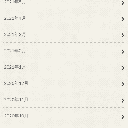
2021年5月
2021年4月
2021年3月
2021年2月
2021年1月
2020年12月
2020年11月
2020年10月