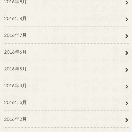
2016年9月
2016年8月
2016年7月
2016年6月
2016年5月
2016年4月
2016年3月
2016年2月