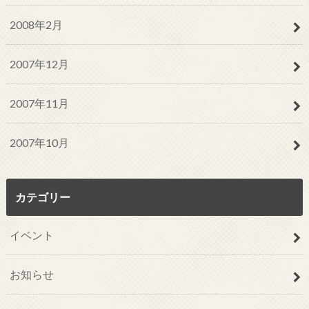
2008年2月
2007年12月
2007年11月
2007年10月
カテゴリー
イベント
お知らせ