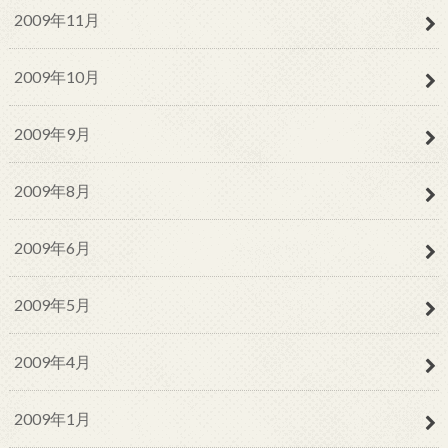
2009年11月
2009年10月
2009年9月
2009年8月
2009年6月
2009年5月
2009年4月
2009年1月