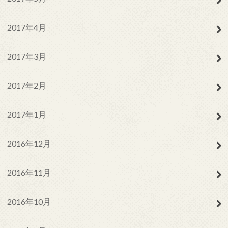
2017年4月
2017年3月
2017年2月
2017年1月
2016年12月
2016年11月
2016年10月