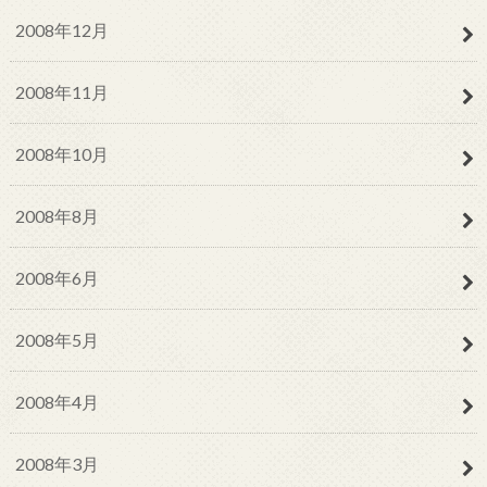
2008年12月
2008年11月
2008年10月
2008年8月
2008年6月
2008年5月
2008年4月
2008年3月