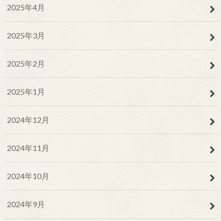
2025年4月
2025年3月
2025年2月
2025年1月
2024年12月
2024年11月
2024年10月
2024年9月