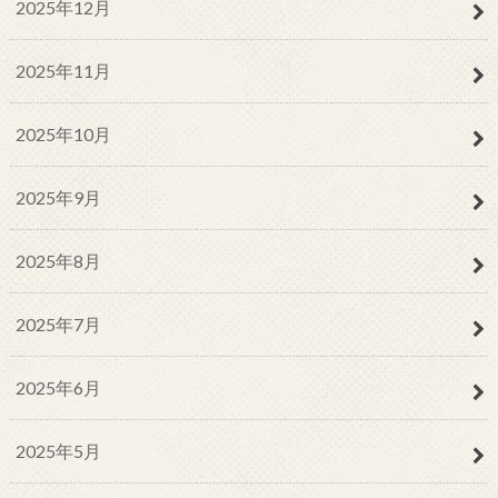
2025年12月
2025年11月
2025年10月
2025年9月
2025年8月
2025年7月
2025年6月
2025年5月