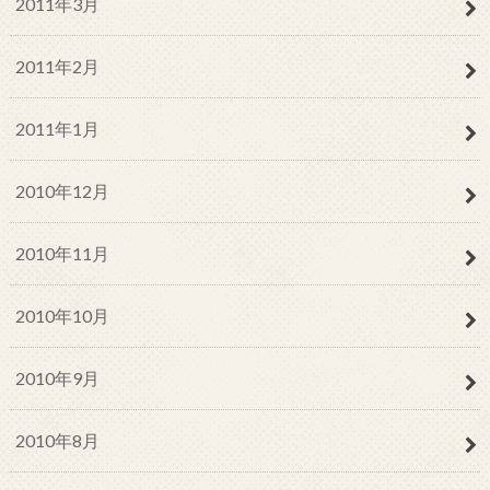
2011年3月
2011年2月
2011年1月
2010年12月
2010年11月
2010年10月
2010年9月
2010年8月