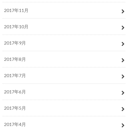
2017年11月
2017年10月
2017年9月
2017年8月
2017年7月
2017年6月
2017年5月
2017年4月