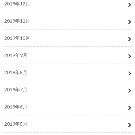
2019年12月
2019年11月
2019年10月
2019年9月
2019年8月
2019年7月
2019年6月
2019年5月