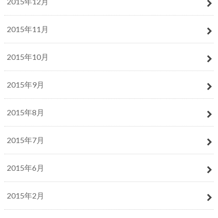
2015年12月
2015年11月
2015年10月
2015年9月
2015年8月
2015年7月
2015年6月
2015年2月