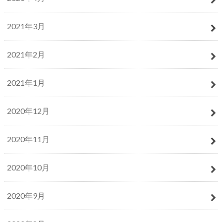
2021年3月
2021年2月
2021年1月
2020年12月
2020年11月
2020年10月
2020年9月