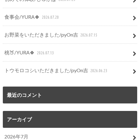
食事会/YURA🍀
2026.07.20
お野菜をいただきました/pyOn吉
2026.07.15
桃🍑/YURA🍀
2026.07.13
トウモロコシいただきました/pyOn吉
2026.06.23
最近のコメント
アーカイブ
2026年7月