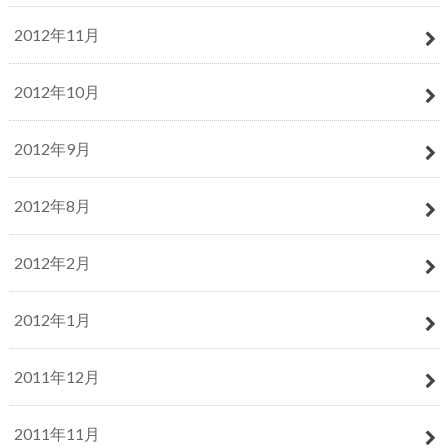
2012年11月
2012年10月
2012年9月
2012年8月
2012年2月
2012年1月
2011年12月
2011年11月