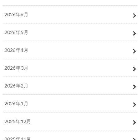
2026年6月
2026年5月
2026年4月
2026年3月
2026年2月
2026年1月
2025年12月
2025年11月