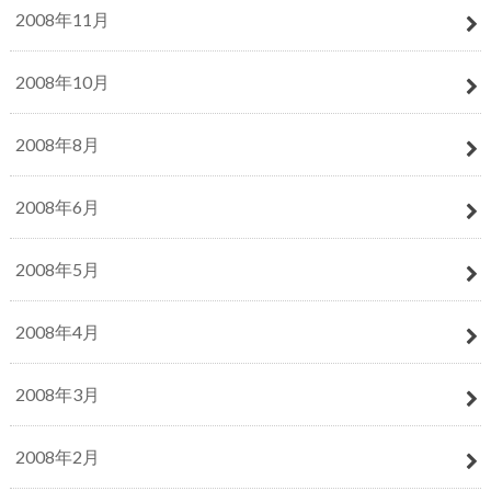
2008年11月
2008年10月
2008年8月
2008年6月
2008年5月
2008年4月
2008年3月
2008年2月