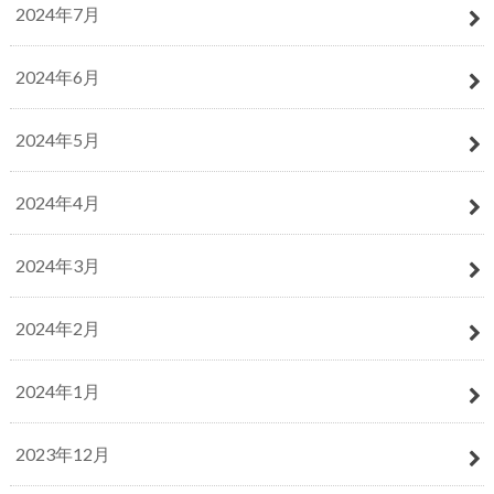
2024年7月
2024年6月
2024年5月
2024年4月
2024年3月
2024年2月
2024年1月
2023年12月