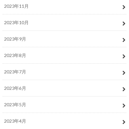
2023年11月
2023年10月
2023年9月
2023年8月
2023年7月
2023年6月
2023年5月
2023年4月