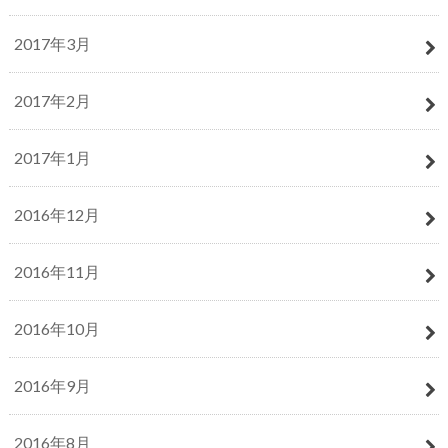
2017年3月
2017年2月
2017年1月
2016年12月
2016年11月
2016年10月
2016年9月
2016年8月