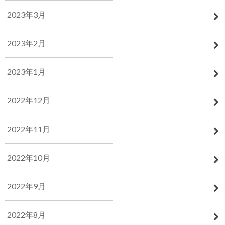
2023年3月
2023年2月
2023年1月
2022年12月
2022年11月
2022年10月
2022年9月
2022年8月