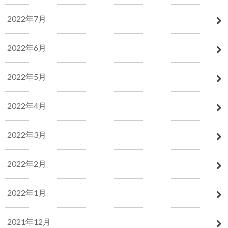
2022年7月
2022年6月
2022年5月
2022年4月
2022年3月
2022年2月
2022年1月
2021年12月