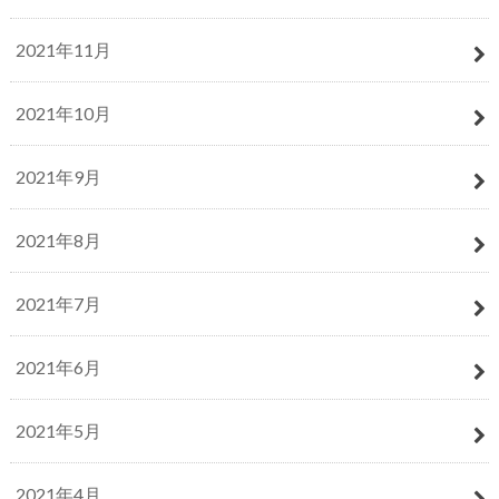
2021年11月
2021年10月
2021年9月
2021年8月
2021年7月
2021年6月
2021年5月
2021年4月