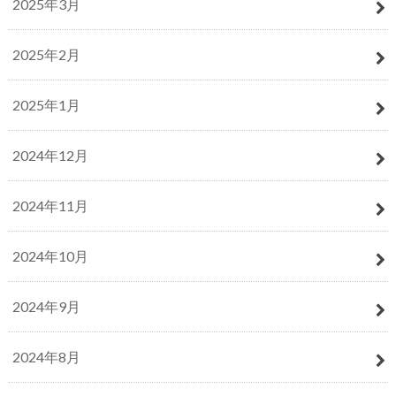
2025年3月
2025年2月
2025年1月
2024年12月
2024年11月
2024年10月
2024年9月
2024年8月