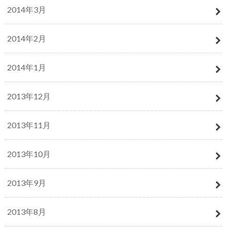
2014年3月
2014年2月
2014年1月
2013年12月
2013年11月
2013年10月
2013年9月
2013年8月