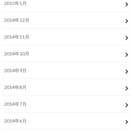
2015年1月
2014年12月
2014年11月
2014年10月
2014年9月
2014年8月
2014年7月
2014年6月