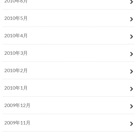
2010年6月
2010年5月
2010年4月
2010年3月
2010年2月
2010年1月
2009年12月
2009年11月