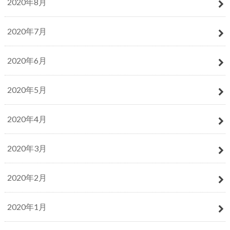
2020年8月
2020年7月
2020年6月
2020年5月
2020年4月
2020年3月
2020年2月
2020年1月