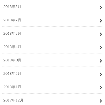
2018年8月
2018年7月
2018年5月
2018年4月
2018年3月
2018年2月
2018年1月
2017年12月