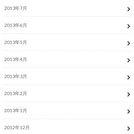
2013年7月
2013年6月
2013年5月
2013年4月
2013年3月
2013年2月
2013年1月
2012年12月