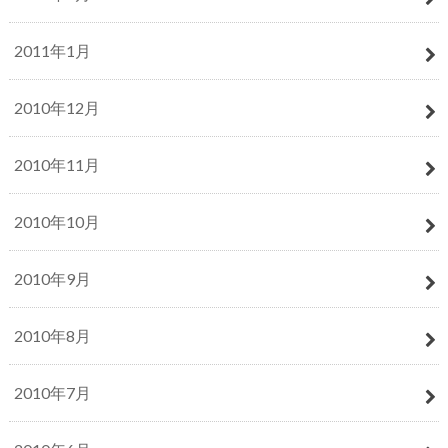
2011年1月
2010年12月
2010年11月
2010年10月
2010年9月
2010年8月
2010年7月