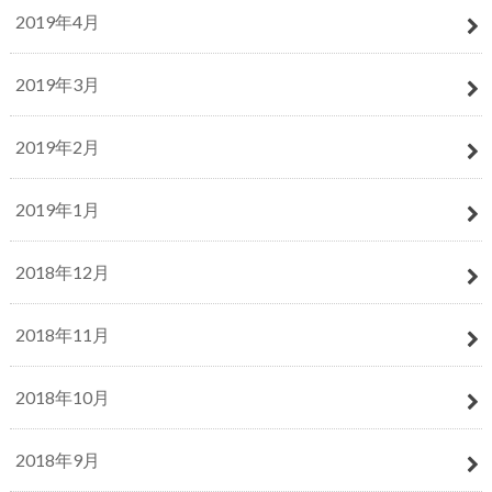
2019年4月
2019年3月
2019年2月
2019年1月
2018年12月
2018年11月
2018年10月
2018年9月