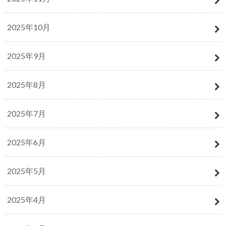
2025年10月
2025年9月
2025年8月
2025年7月
2025年6月
2025年5月
2025年4月