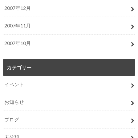
2007年12月
2007年11月
2007年10月
カテゴリー
イベント
お知らせ
ブログ
未分類