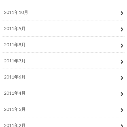
2011年10月
2011年9月
2011年8月
2011年7月
2011年6月
2011年4月
2011年3月
2011年2月