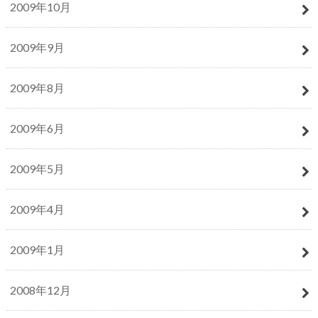
2009年10月
2009年9月
2009年8月
2009年6月
2009年5月
2009年4月
2009年1月
2008年12月