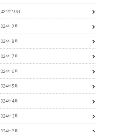
2024年10月
2024年9月
2024年8月
2024年7月
2024年6月
2024年5月
2024年4月
2024年3月
2024年2月