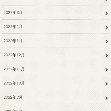
2023年3月
2023年2月
2023年1月
2022年12月
2022年11月
2022年10月
2022年9月