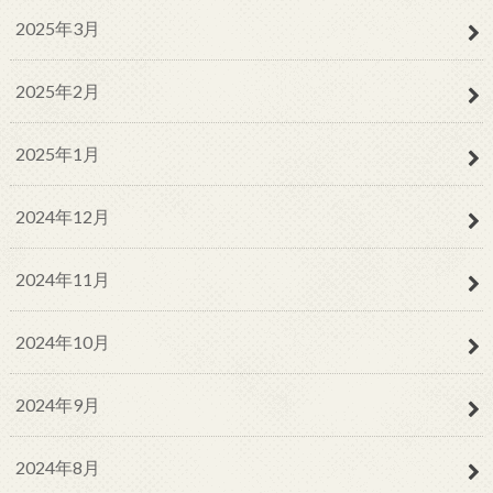
2025年3月
2025年2月
2025年1月
2024年12月
2024年11月
2024年10月
2024年9月
2024年8月