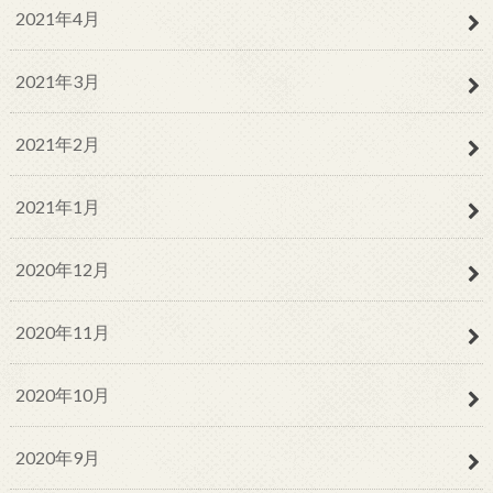
2021年4月
2021年3月
2021年2月
2021年1月
2020年12月
2020年11月
2020年10月
2020年9月