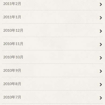
2011年2月
2011年1月
2010年12月
2010年11月
2010年10月
2010年9月
2010年8月
2010年7月