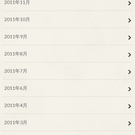
2011年11月
2011年10月
2011年9月
2011年8月
2011年7月
2011年6月
2011年4月
2011年3月