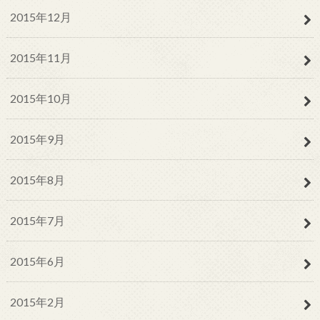
2015年12月
2015年11月
2015年10月
2015年9月
2015年8月
2015年7月
2015年6月
2015年2月