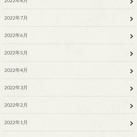
2022年8月
2022年7月
2022年6月
2022年5月
2022年4月
2022年3月
2022年2月
2022年1月