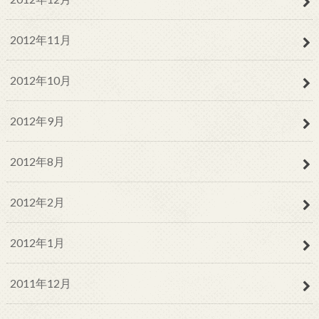
2012年11月
2012年10月
2012年9月
2012年8月
2012年2月
2012年1月
2011年12月