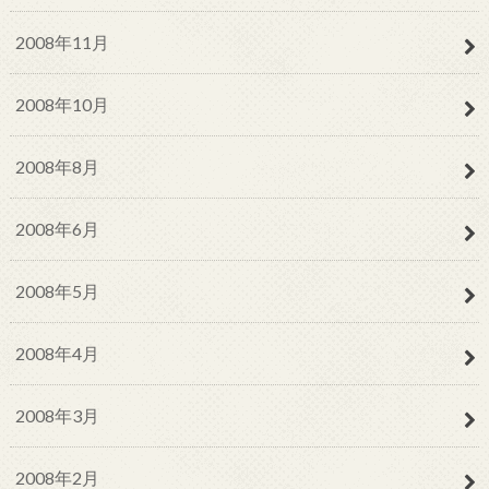
2008年11月
2008年10月
2008年8月
2008年6月
2008年5月
2008年4月
2008年3月
2008年2月