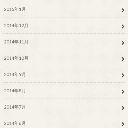
2015年1月
2014年12月
2014年11月
2014年10月
2014年9月
2014年8月
2014年7月
2014年6月