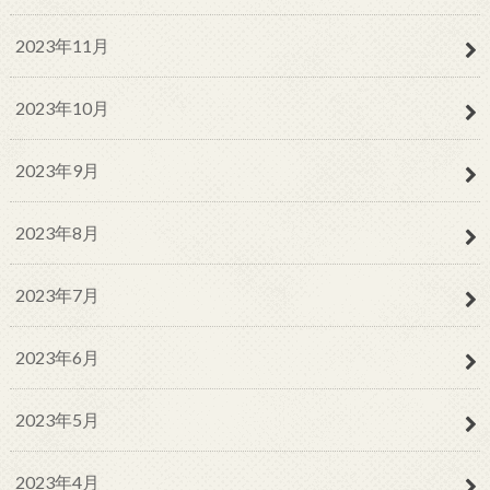
2023年11月
2023年10月
2023年9月
2023年8月
2023年7月
2023年6月
2023年5月
2023年4月