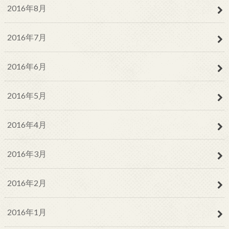
2016年8月
2016年7月
2016年6月
2016年5月
2016年4月
2016年3月
2016年2月
2016年1月