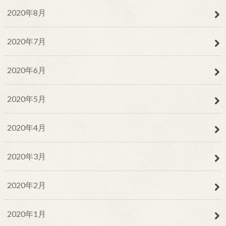
2020年8月
2020年7月
2020年6月
2020年5月
2020年4月
2020年3月
2020年2月
2020年1月