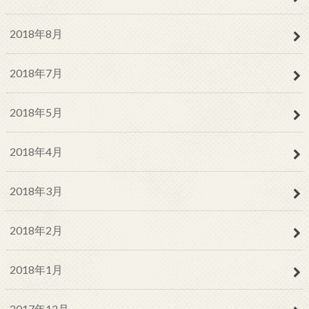
2018年8月
2018年7月
2018年5月
2018年4月
2018年3月
2018年2月
2018年1月
2017年12月