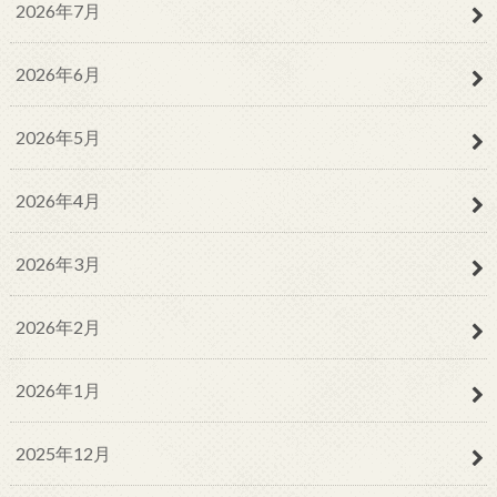
2026年7月
2026年6月
2026年5月
2026年4月
2026年3月
2026年2月
2026年1月
2025年12月