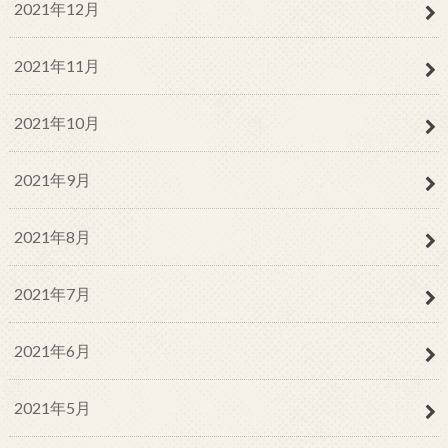
2021年12月
2021年11月
2021年10月
2021年9月
2021年8月
2021年7月
2021年6月
2021年5月