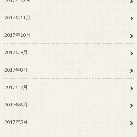
2017年11月
2017年10月
2017年9月
2017年8月
2017年7月
2017年6月
2017年5月