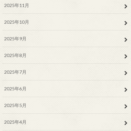
2025年11月
2025年10月
2025年9月
2025年8月
2025年7月
2025年6月
2025年5月
2025年4月