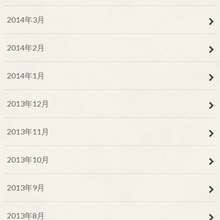
2014年3月
2014年2月
2014年1月
2013年12月
2013年11月
2013年10月
2013年9月
2013年8月