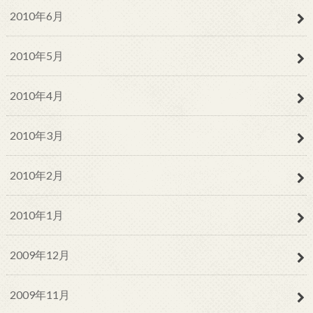
2010年6月
2010年5月
2010年4月
2010年3月
2010年2月
2010年1月
2009年12月
2009年11月