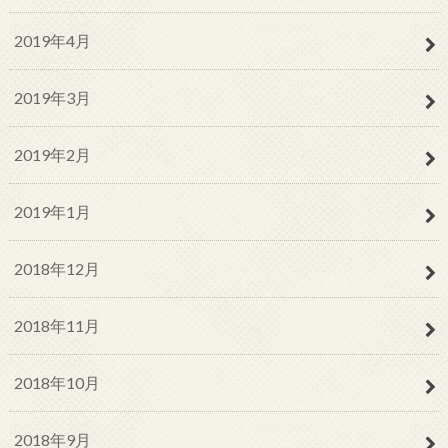
2019年4月
2019年3月
2019年2月
2019年1月
2018年12月
2018年11月
2018年10月
2018年9月