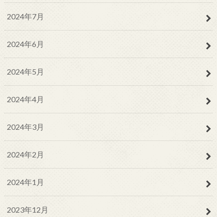
2024年7月
2024年6月
2024年5月
2024年4月
2024年3月
2024年2月
2024年1月
2023年12月