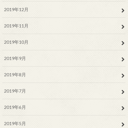
2019年12月
2019年11月
2019年10月
2019年9月
2019年8月
2019年7月
2019年6月
2019年5月