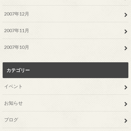
2007年12月
2007年11月
2007年10月
カテゴリー
イベント
お知らせ
ブログ