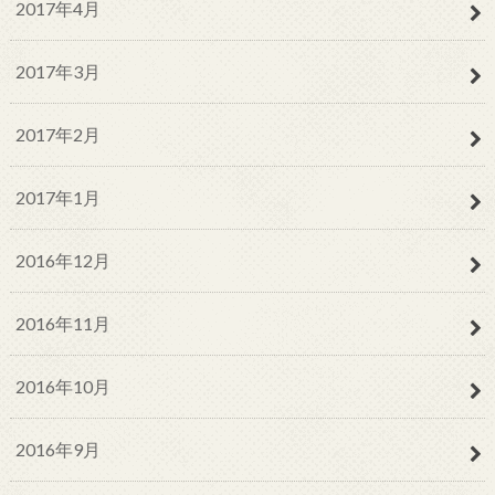
2017年4月
2017年3月
2017年2月
2017年1月
2016年12月
2016年11月
2016年10月
2016年9月