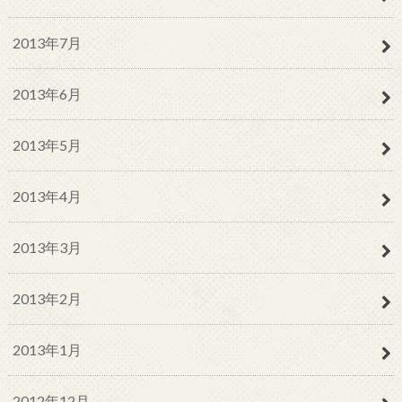
2013年7月
2013年6月
2013年5月
2013年4月
2013年3月
2013年2月
2013年1月
2012年12月