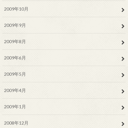
2009年10月
2009年9月
2009年8月
2009年6月
2009年5月
2009年4月
2009年1月
2008年12月