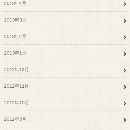
2013年4月
2013年3月
2013年2月
2013年1月
2012年12月
2012年11月
2012年10月
2012年9月