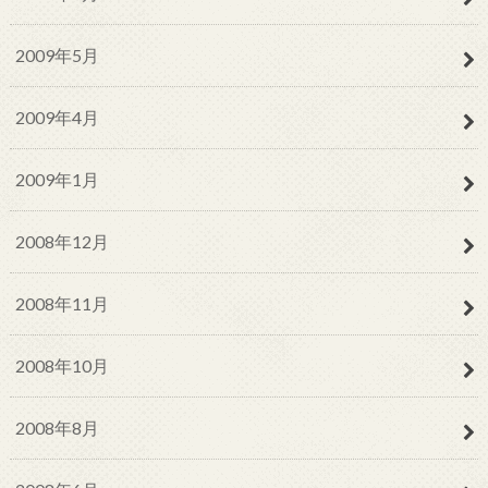
2009年5月
2009年4月
2009年1月
2008年12月
2008年11月
2008年10月
2008年8月