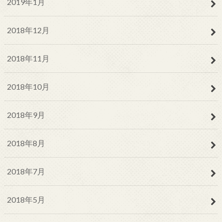
2019年1月
2018年12月
2018年11月
2018年10月
2018年9月
2018年8月
2018年7月
2018年5月