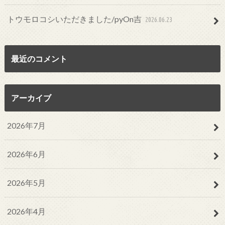
トウモロコシいただきました/pyOn吉
2026.06.23
最近のコメント
アーカイブ
2026年7月
2026年6月
2026年5月
2026年4月