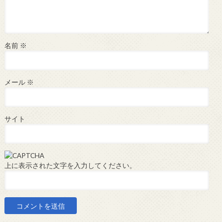
名前
※
メール
※
サイト
上に表示された文字を入力してください。