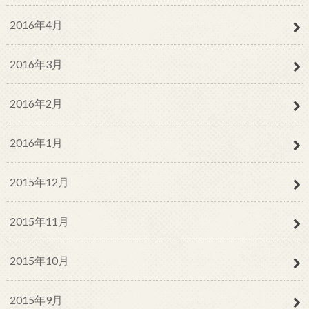
2016年4月
2016年3月
2016年2月
2016年1月
2015年12月
2015年11月
2015年10月
2015年9月