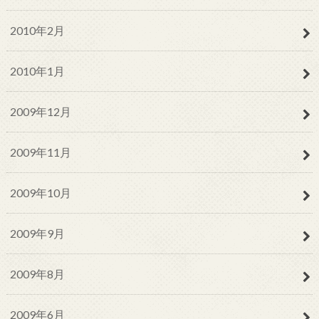
2010年2月
2010年1月
2009年12月
2009年11月
2009年10月
2009年9月
2009年8月
2009年6月