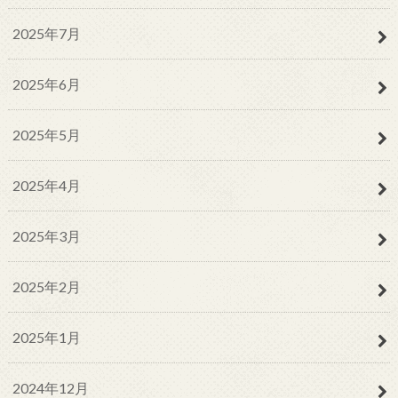
2025年7月
2025年6月
2025年5月
2025年4月
2025年3月
2025年2月
2025年1月
2024年12月