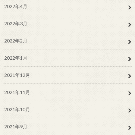
2022年4月
2022年3月
2022年2月
2022年1月
2021年12月
2021年11月
2021年10月
2021年9月