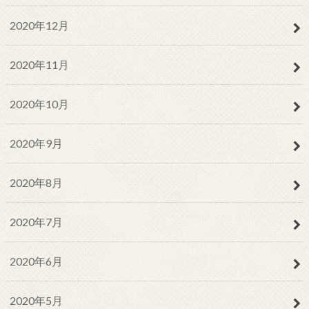
2020年12月
2020年11月
2020年10月
2020年9月
2020年8月
2020年7月
2020年6月
2020年5月