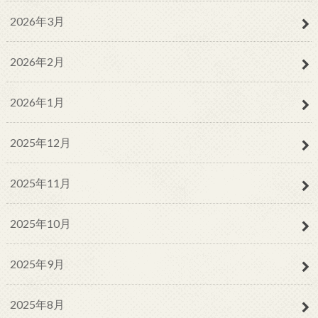
2026年3月
2026年2月
2026年1月
2025年12月
2025年11月
2025年10月
2025年9月
2025年8月