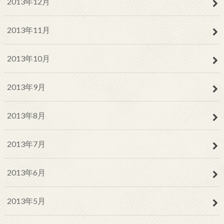
2013年12月
2013年11月
2013年10月
2013年9月
2013年8月
2013年7月
2013年6月
2013年5月