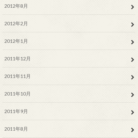
2012年8月
2012年2月
2012年1月
2011年12月
2011年11月
2011年10月
2011年9月
2011年8月