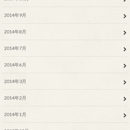
2014年9月
2014年8月
2014年7月
2014年6月
2014年3月
2014年2月
2014年1月