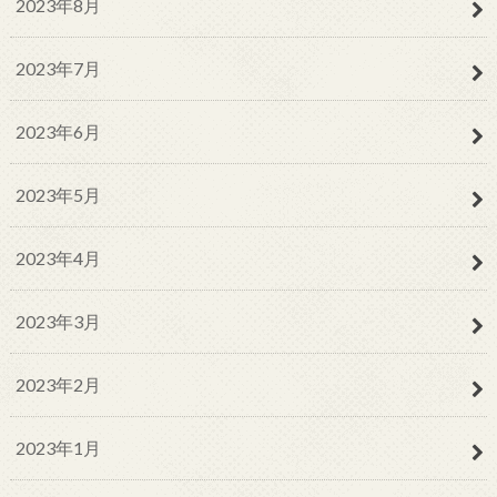
2023年8月
2023年7月
2023年6月
2023年5月
2023年4月
2023年3月
2023年2月
2023年1月