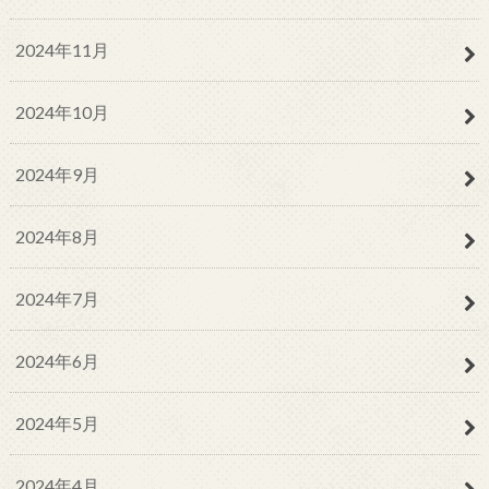
2024年11月
2024年10月
2024年9月
2024年8月
2024年7月
2024年6月
2024年5月
2024年4月