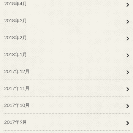
2018年4月
2018年3月
2018年2月
2018年1月
2017年12月
2017年11月
2017年10月
2017年9月