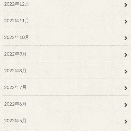
2022年12月
2022年11月
2022年10月
2022年9月
2022年8月
2022年7月
2022年6月
2022年5月