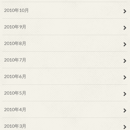
2010年10月
2010年9月
2010年8月
2010年7月
2010年6月
2010年5月
2010年4月
2010年3月