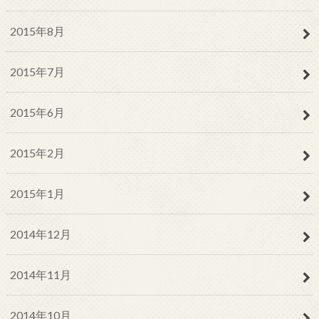
2015年8月
2015年7月
2015年6月
2015年2月
2015年1月
2014年12月
2014年11月
2014年10月