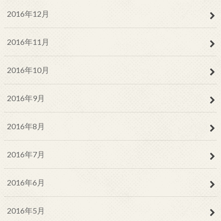
2016年12月
2016年11月
2016年10月
2016年9月
2016年8月
2016年7月
2016年6月
2016年5月