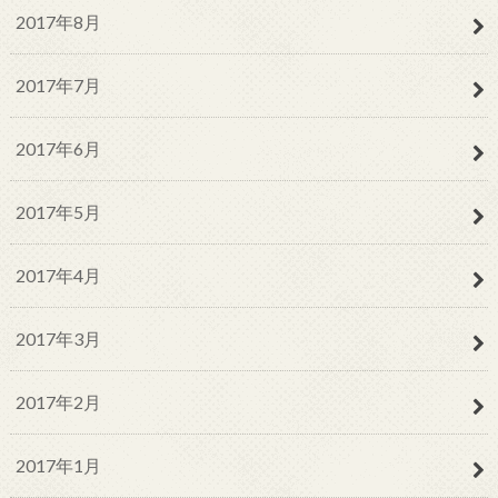
2017年8月
2017年7月
2017年6月
2017年5月
2017年4月
2017年3月
2017年2月
2017年1月