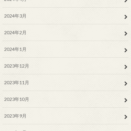
2024年3月
2024年2月
2024年1月
2023年12月
2023年11月
2023年10月
2023年9月