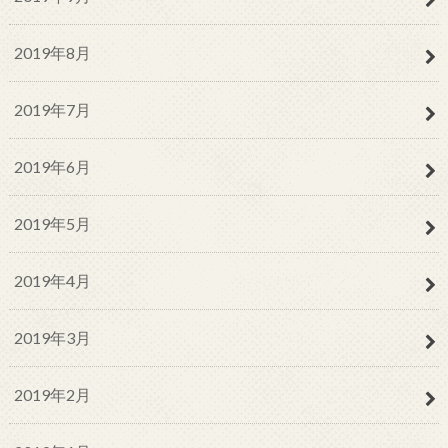
2019年8月
2019年7月
2019年6月
2019年5月
2019年4月
2019年3月
2019年2月