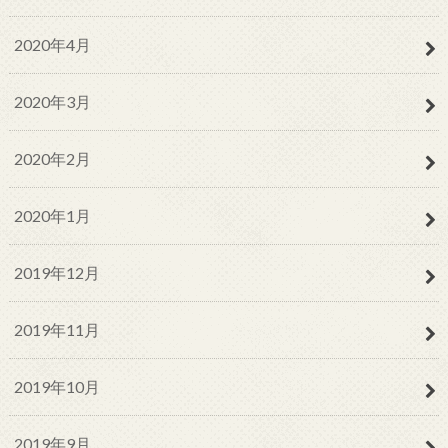
2020年4月
2020年3月
2020年2月
2020年1月
2019年12月
2019年11月
2019年10月
2019年9月