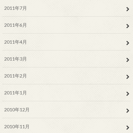
2011年7月
2011年6月
2011年4月
2011年3月
2011年2月
2011年1月
2010年12月
2010年11月