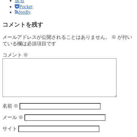
送る
Pocket
feedly
コメントを残す
メールアドレスが公開されることはありません。
※
が付い
ている欄は必須項目です
コメント
※
名前
※
メール
※
サイト