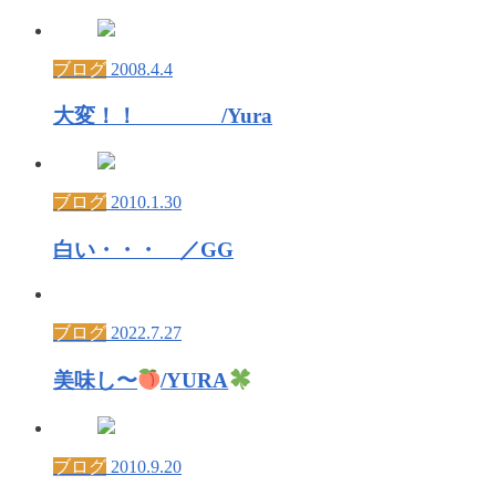
ブログ
2008.4.4
大変！！ /Yura
ブログ
2010.1.30
白い・・・ ／GG
ブログ
2022.7.27
美味し〜
/YURA
ブログ
2010.9.20