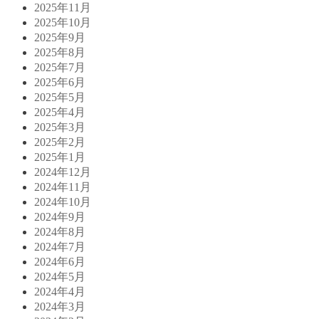
2025年11月
2025年10月
2025年9月
2025年8月
2025年7月
2025年6月
2025年5月
2025年4月
2025年3月
2025年2月
2025年1月
2024年12月
2024年11月
2024年10月
2024年9月
2024年8月
2024年7月
2024年6月
2024年5月
2024年4月
2024年3月