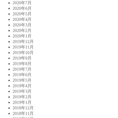
2020年7月
2020年6月
2020年5月
2020年4月
2020年3月
2020年2月
2020年1月
2019年12月
2019年11月
2019年10月
2019年9月
2019年8月
2019年7月
2019年6月
2019年5月
2019年4月
2019年3月
2019年2月
2019年1月
2018年12月
2018年11月