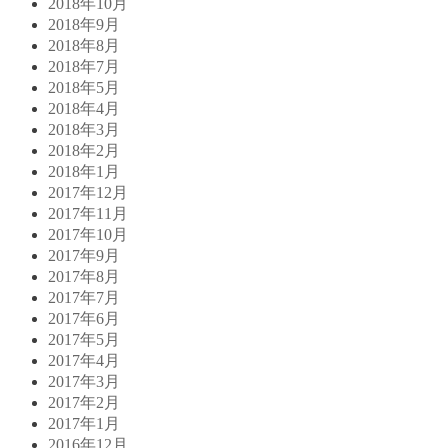
2018年10月
2018年9月
2018年8月
2018年7月
2018年5月
2018年4月
2018年3月
2018年2月
2018年1月
2017年12月
2017年11月
2017年10月
2017年9月
2017年8月
2017年7月
2017年6月
2017年5月
2017年4月
2017年3月
2017年2月
2017年1月
2016年12月