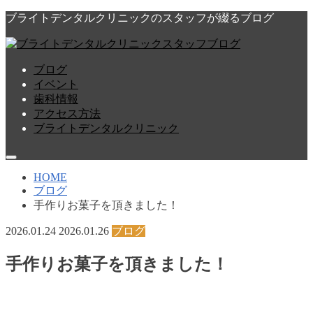
ブライトデンタルクリニックのスタッフが綴るブログ
ブログ
イベント
歯科情報
アクセス方法
ブライトデンタルクリニック
HOME
ブログ
手作りお菓子を頂きました！
2026.01.24
2026.01.26
ブログ
手作りお菓子を頂きました！