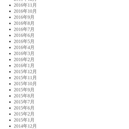
2016年11月
2016年10月
2016年9月
2016年8月
2016年7月
2016年6月
2016年5月
2016年4月
2016年3月
2016年2月
2016年1月
2015年12月
2015年11月
2015年10月
2015年9月
2015年8月
2015年7月
2015年6月
2015年2月
2015年1月
2014年12月