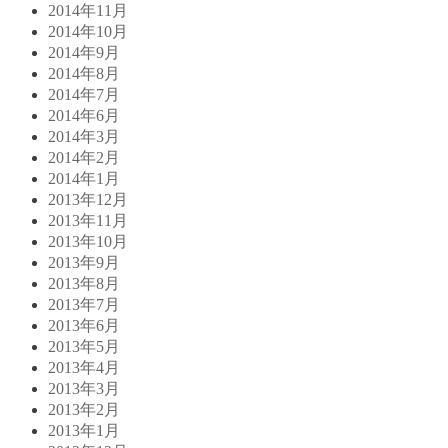
2014年11月
2014年10月
2014年9月
2014年8月
2014年7月
2014年6月
2014年3月
2014年2月
2014年1月
2013年12月
2013年11月
2013年10月
2013年9月
2013年8月
2013年7月
2013年6月
2013年5月
2013年4月
2013年3月
2013年2月
2013年1月