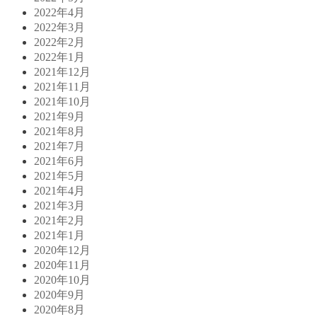
2022年4月
2022年3月
2022年2月
2022年1月
2021年12月
2021年11月
2021年10月
2021年9月
2021年8月
2021年7月
2021年6月
2021年5月
2021年4月
2021年3月
2021年2月
2021年1月
2020年12月
2020年11月
2020年10月
2020年9月
2020年8月