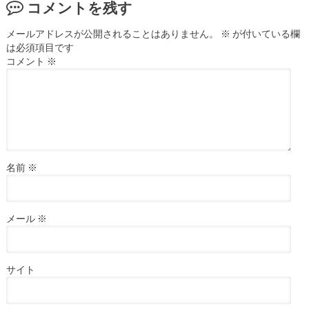
コメントを残す
メールアドレスが公開されることはありません。
※
が付いている欄
は必須項目です
コメント
※
名前
※
メール
※
サイト