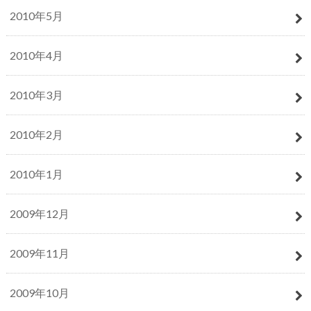
2010年5月
2010年4月
2010年3月
2010年2月
2010年1月
2009年12月
2009年11月
2009年10月