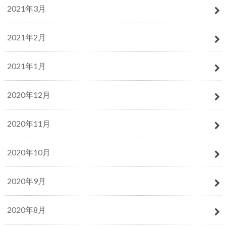
2021年3月
2021年2月
2021年1月
2020年12月
2020年11月
2020年10月
2020年9月
2020年8月