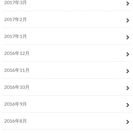
2017年3月
2017年2月
2017年1月
2016年12月
2016年11月
2016年10月
2016年9月
2016年8月