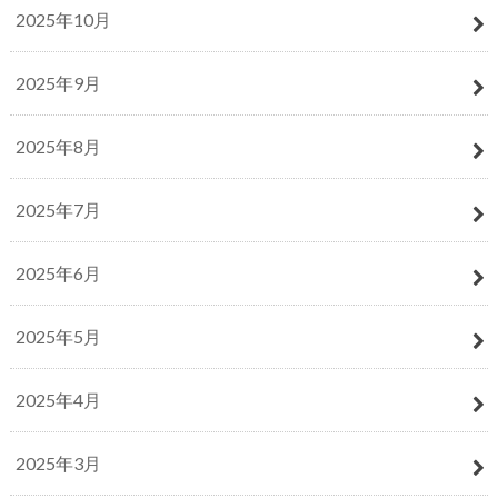
2025年10月
2025年9月
2025年8月
2025年7月
2025年6月
2025年5月
2025年4月
2025年3月