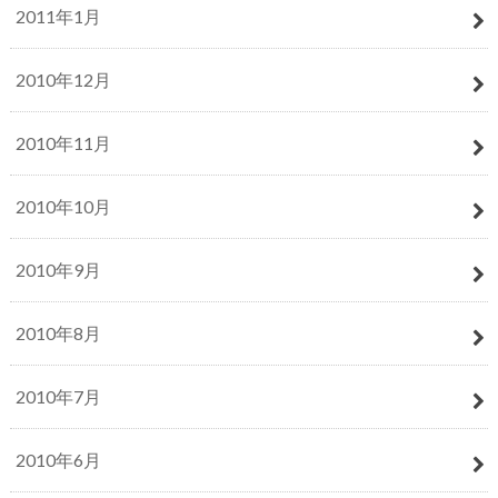
2011年1月
2010年12月
2010年11月
2010年10月
2010年9月
2010年8月
2010年7月
2010年6月