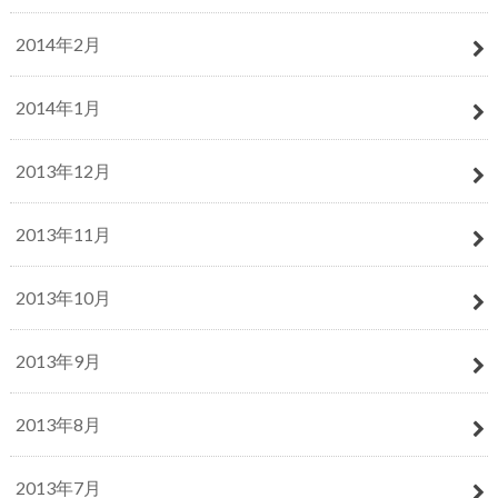
2014年2月
2014年1月
2013年12月
2013年11月
2013年10月
2013年9月
2013年8月
2013年7月