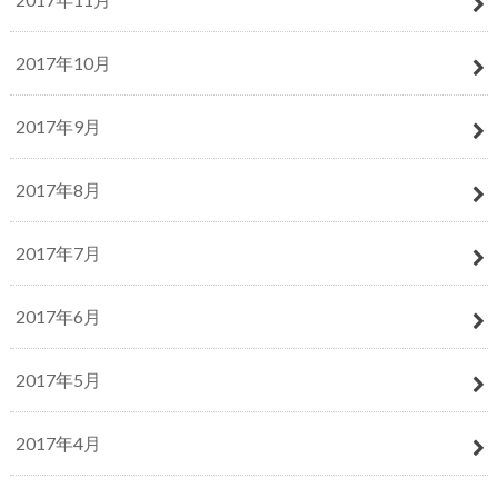
2017年10月
2017年9月
2017年8月
2017年7月
2017年6月
2017年5月
2017年4月