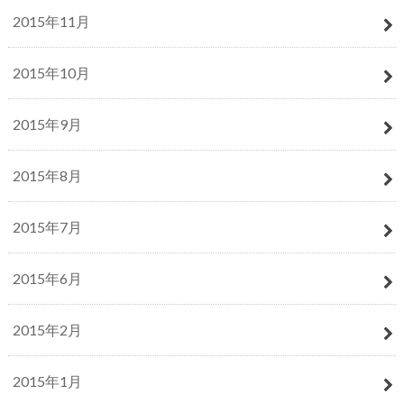
2015年11月
2015年10月
2015年9月
2015年8月
2015年7月
2015年6月
2015年2月
2015年1月