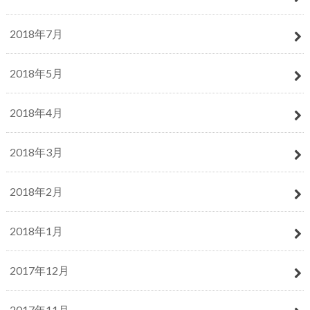
2018年7月
2018年5月
2018年4月
2018年3月
2018年2月
2018年1月
2017年12月
2017年11月