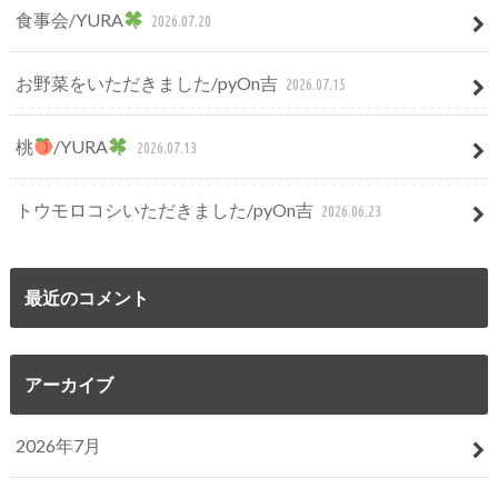
食事会/YURA
2026.07.20
お野菜をいただきました/pyOn吉
2026.07.15
桃
/YURA
2026.07.13
トウモロコシいただきました/pyOn吉
2026.06.23
最近のコメント
アーカイブ
2026年7月