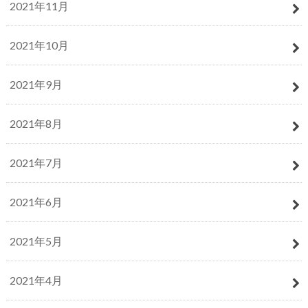
2021年11月
2021年10月
2021年9月
2021年8月
2021年7月
2021年6月
2021年5月
2021年4月