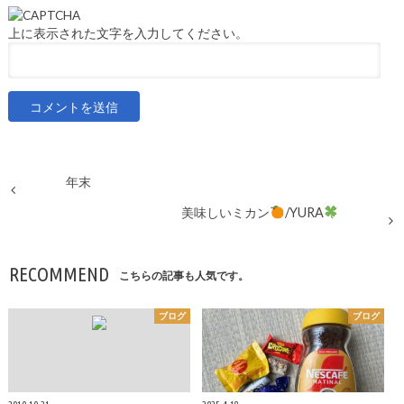
上に表示された文字を入力してください。
年末
美味しいミカン
/YURA
RECOMMEND
こちらの記事も人気です。
ブログ
ブログ