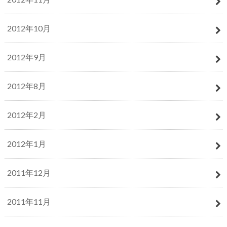
2012年10月
2012年9月
2012年8月
2012年2月
2012年1月
2011年12月
2011年11月