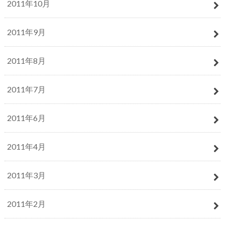
2011年10月
2011年9月
2011年8月
2011年7月
2011年6月
2011年4月
2011年3月
2011年2月