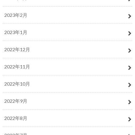
2023年2月
2023年1月
2022年12月
2022年11月
2022年10月
2022年9月
2022年8月