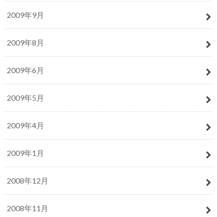
2009年9月
2009年8月
2009年6月
2009年5月
2009年4月
2009年1月
2008年12月
2008年11月