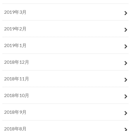
2019年3月
2019年2月
2019年1月
2018年12月
2018年11月
2018年10月
2018年9月
2018年8月