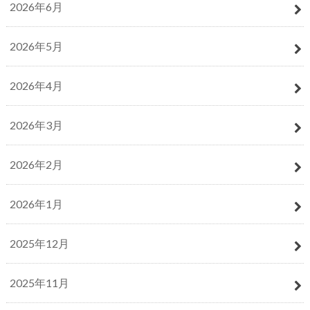
2026年6月
2026年5月
2026年4月
2026年3月
2026年2月
2026年1月
2025年12月
2025年11月