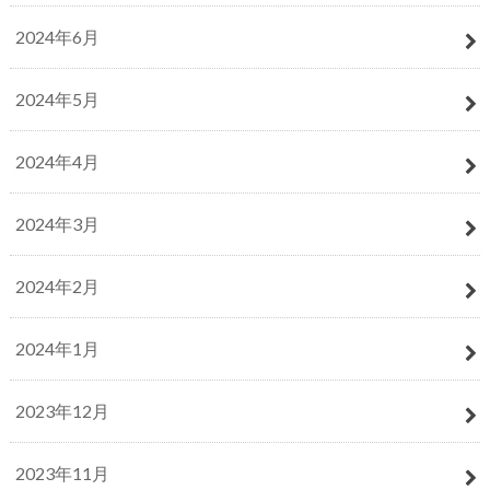
2024年6月
2024年5月
2024年4月
2024年3月
2024年2月
2024年1月
2023年12月
2023年11月