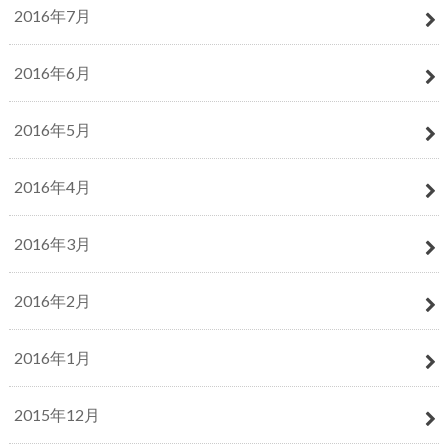
2016年7月
2016年6月
2016年5月
2016年4月
2016年3月
2016年2月
2016年1月
2015年12月