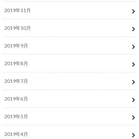
2019年11月
2019年10月
2019年9月
2019年8月
2019年7月
2019年6月
2019年5月
2019年4月