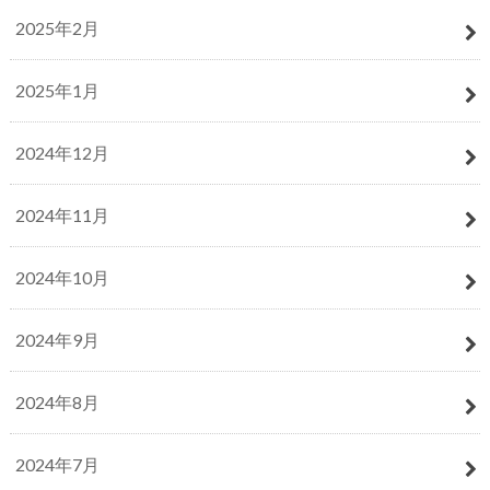
2025年2月
2025年1月
2024年12月
2024年11月
2024年10月
2024年9月
2024年8月
2024年7月