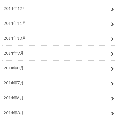
2014年12月
2014年11月
2014年10月
2014年9月
2014年8月
2014年7月
2014年6月
2014年3月