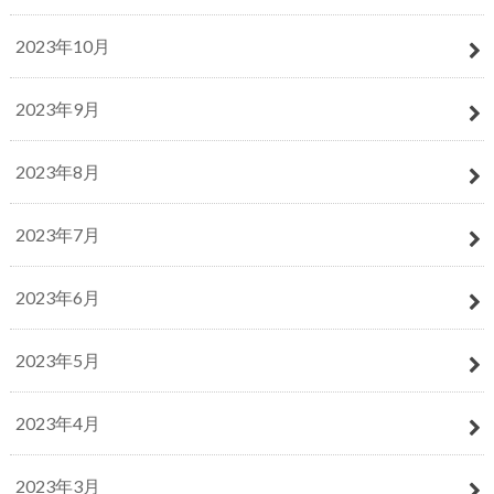
2023年10月
2023年9月
2023年8月
2023年7月
2023年6月
2023年5月
2023年4月
2023年3月