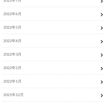
2022年7月
2022年6月
2022年5月
2022年4月
2022年3月
2022年2月
2022年1月
2021年12月