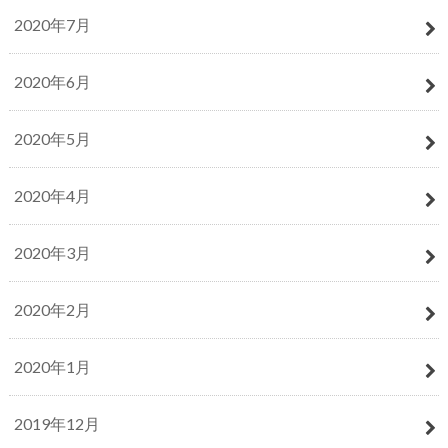
2020年7月
2020年6月
2020年5月
2020年4月
2020年3月
2020年2月
2020年1月
2019年12月