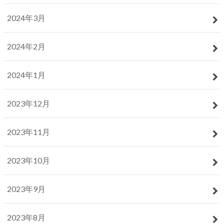
2024年3月
2024年2月
2024年1月
2023年12月
2023年11月
2023年10月
2023年9月
2023年8月