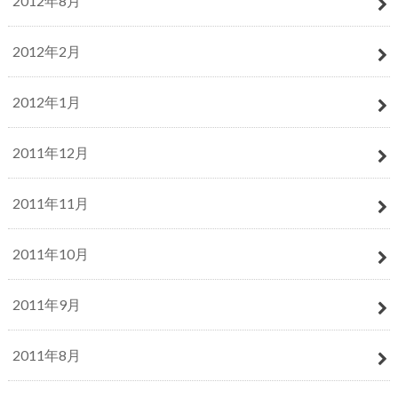
2012年8月
2012年2月
2012年1月
2011年12月
2011年11月
2011年10月
2011年9月
2011年8月