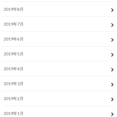
2019年8月
2019年7月
2019年6月
2019年5月
2019年4月
2019年3月
2019年2月
2019年1月