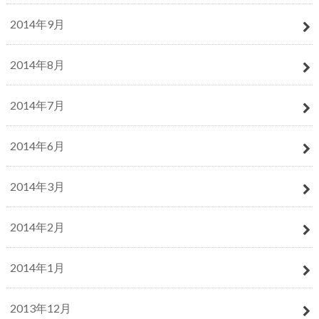
2014年9月
2014年8月
2014年7月
2014年6月
2014年3月
2014年2月
2014年1月
2013年12月