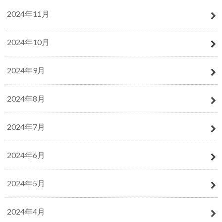
2024年11月
2024年10月
2024年9月
2024年8月
2024年7月
2024年6月
2024年5月
2024年4月