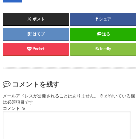
ポスト
シェア
はてブ
送る
Pocket
feedly
コメントを残す
メールアドレスが公開されることはありません。
※
が付いている欄
は必須項目です
コメント
※