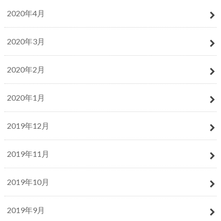
2020年4月
2020年3月
2020年2月
2020年1月
2019年12月
2019年11月
2019年10月
2019年9月