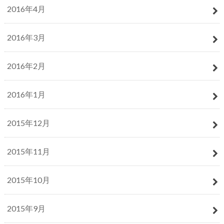
2016年4月
2016年3月
2016年2月
2016年1月
2015年12月
2015年11月
2015年10月
2015年9月