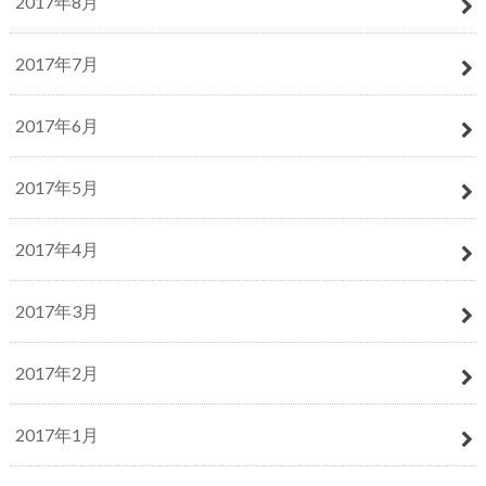
2017年8月
2017年7月
2017年6月
2017年5月
2017年4月
2017年3月
2017年2月
2017年1月