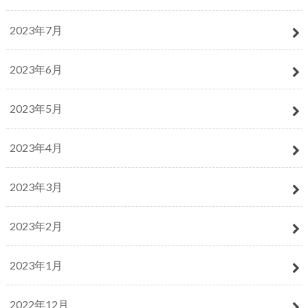
2023年7月
2023年6月
2023年5月
2023年4月
2023年3月
2023年2月
2023年1月
2022年12月