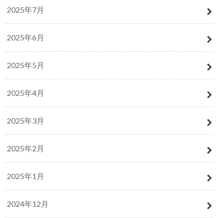
2025年7月
2025年6月
2025年5月
2025年4月
2025年3月
2025年2月
2025年1月
2024年12月