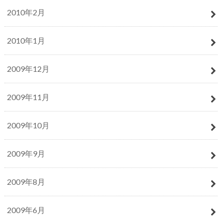
2010年2月
2010年1月
2009年12月
2009年11月
2009年10月
2009年9月
2009年8月
2009年6月