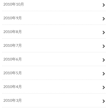
2010年10月
2010年9月
2010年8月
2010年7月
2010年6月
2010年5月
2010年4月
2010年3月