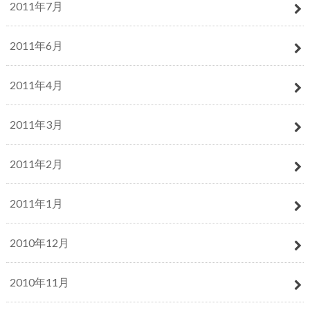
2011年7月
2011年6月
2011年4月
2011年3月
2011年2月
2011年1月
2010年12月
2010年11月