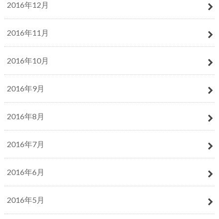
2016年12月
2016年11月
2016年10月
2016年9月
2016年8月
2016年7月
2016年6月
2016年5月