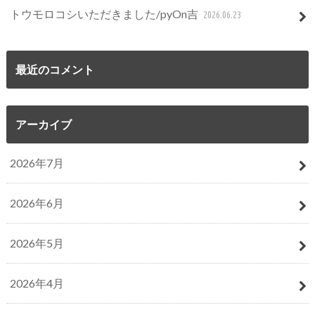
トウモロコシいただきました/pyOn吉
2026.06.23
最近のコメント
アーカイブ
2026年7月
2026年6月
2026年5月
2026年4月