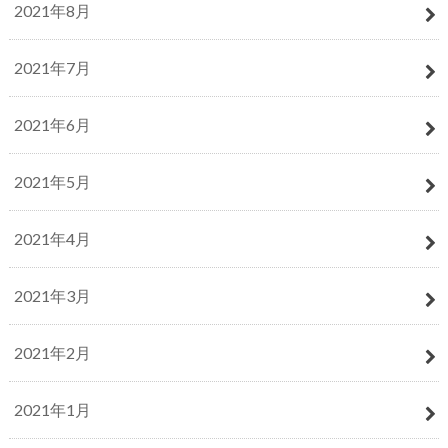
2021年8月
2021年7月
2021年6月
2021年5月
2021年4月
2021年3月
2021年2月
2021年1月