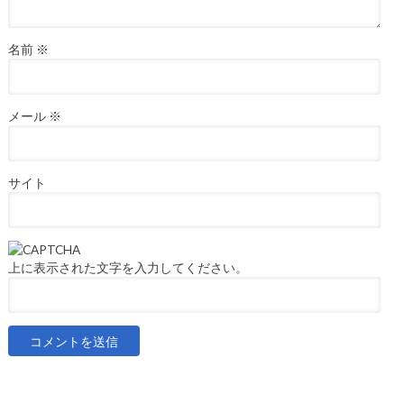
名前
※
メール
※
サイト
上に表示された文字を入力してください。