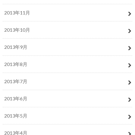
2013年11月
2013年10月
2013年9月
2013年8月
2013年7月
2013年6月
2013年5月
2013年4月