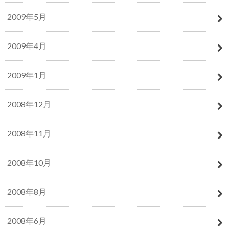
2009年5月
2009年4月
2009年1月
2008年12月
2008年11月
2008年10月
2008年8月
2008年6月