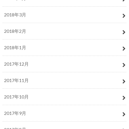
2018年3月
2018年2月
2018年1月
2017年12月
2017年11月
2017年10月
2017年9月