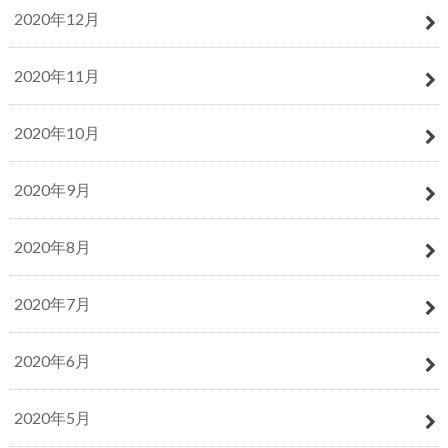
2020年12月
2020年11月
2020年10月
2020年9月
2020年8月
2020年7月
2020年6月
2020年5月