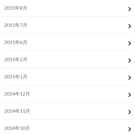
2015年8月
2015年7月
2015年6月
2015年2月
2015年1月
2014年12月
2014年11月
2014年10月