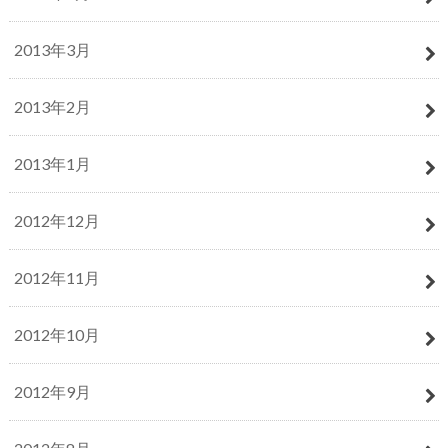
2013年3月
2013年2月
2013年1月
2012年12月
2012年11月
2012年10月
2012年9月