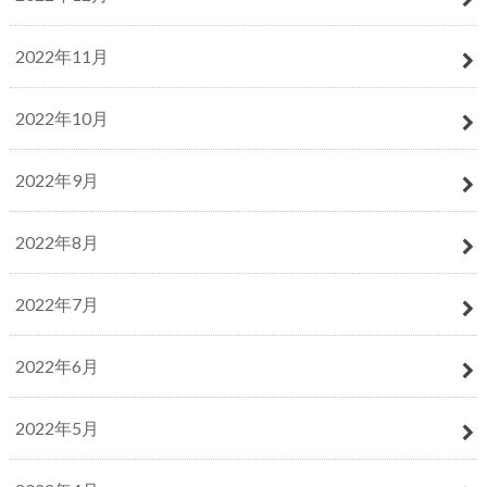
2022年11月
2022年10月
2022年9月
2022年8月
2022年7月
2022年6月
2022年5月