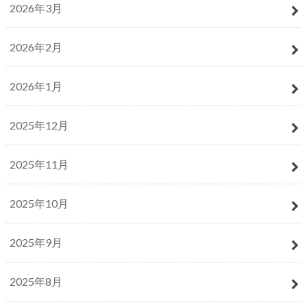
2026年3月
2026年2月
2026年1月
2025年12月
2025年11月
2025年10月
2025年9月
2025年8月