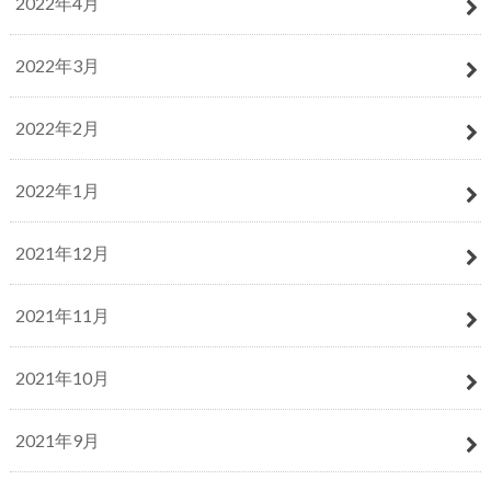
2022年4月
2022年3月
2022年2月
2022年1月
2021年12月
2021年11月
2021年10月
2021年9月