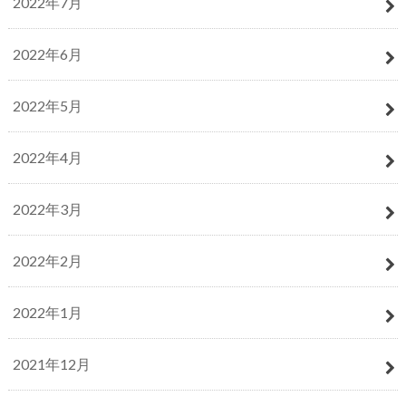
2022年7月
2022年6月
2022年5月
2022年4月
2022年3月
2022年2月
2022年1月
2021年12月