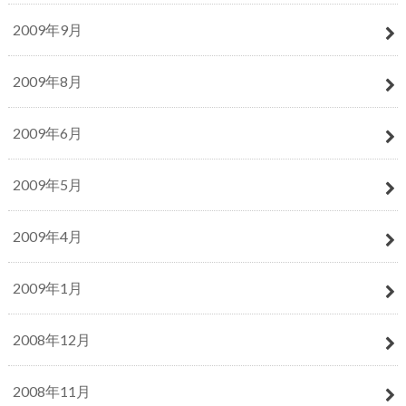
2009年9月
2009年8月
2009年6月
2009年5月
2009年4月
2009年1月
2008年12月
2008年11月