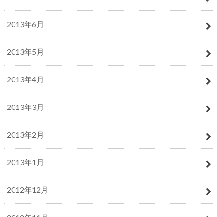
2013年6月
2013年5月
2013年4月
2013年3月
2013年2月
2013年1月
2012年12月