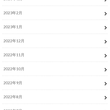
2023年2月
2023年1月
2022年12月
2022年11月
2022年10月
2022年9月
2022年8月