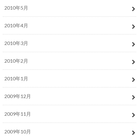
2010年5月
2010年4月
2010年3月
2010年2月
2010年1月
2009年12月
2009年11月
2009年10月