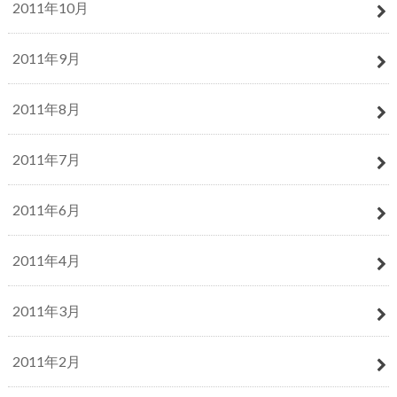
2011年10月
2011年9月
2011年8月
2011年7月
2011年6月
2011年4月
2011年3月
2011年2月