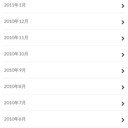
2011年1月
2010年12月
2010年11月
2010年10月
2010年9月
2010年8月
2010年7月
2010年6月