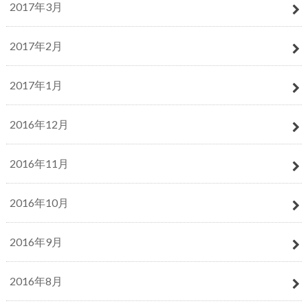
2017年3月
2017年2月
2017年1月
2016年12月
2016年11月
2016年10月
2016年9月
2016年8月