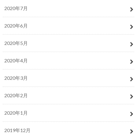
2020年7月
2020年6月
2020年5月
2020年4月
2020年3月
2020年2月
2020年1月
2019年12月