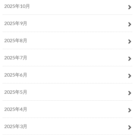
2025年10月
2025年9月
2025年8月
2025年7月
2025年6月
2025年5月
2025年4月
2025年3月