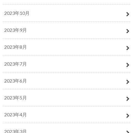
2023年10月
2023年9月
2023年8月
2023年7月
2023年6月
2023年5月
2023年4月
2023年3月