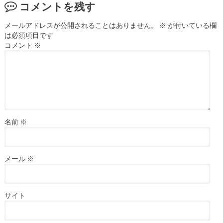
コメントを残す
メールアドレスが公開されることはありません。
※
が付いている欄
は必須項目です
コメント
※
名前
※
メール
※
サイト