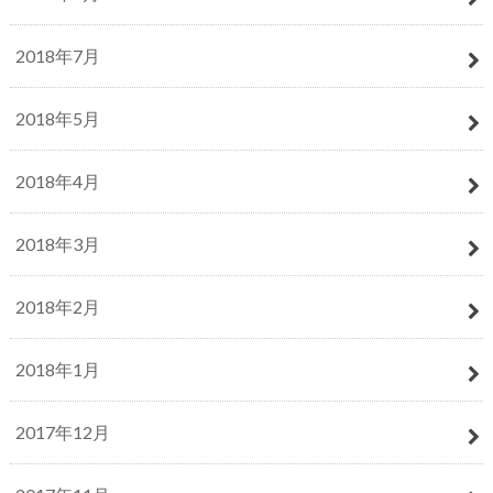
2018年7月
2018年5月
2018年4月
2018年3月
2018年2月
2018年1月
2017年12月