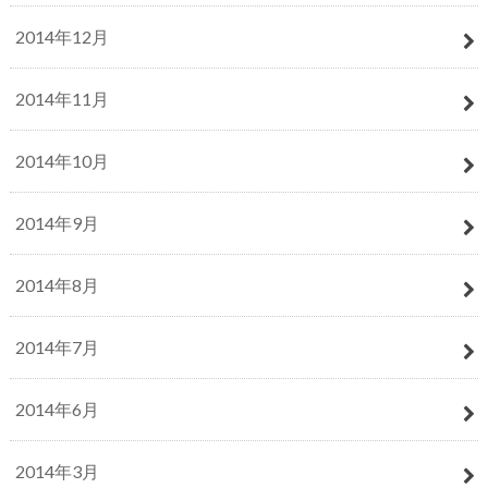
2014年12月
2014年11月
2014年10月
2014年9月
2014年8月
2014年7月
2014年6月
2014年3月