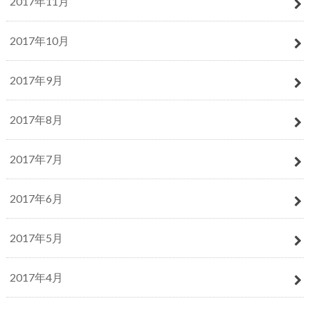
2017年11月
2017年10月
2017年9月
2017年8月
2017年7月
2017年6月
2017年5月
2017年4月