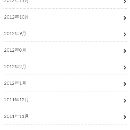
2012年11月
2012年10月
2012年9月
2012年8月
2012年2月
2012年1月
2011年12月
2011年11月