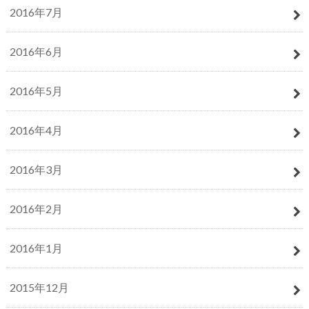
2016年7月
2016年6月
2016年5月
2016年4月
2016年3月
2016年2月
2016年1月
2015年12月