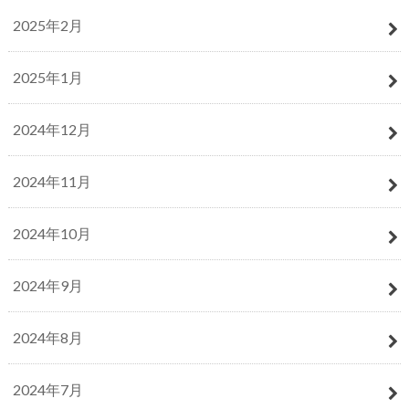
2025年2月
2025年1月
2024年12月
2024年11月
2024年10月
2024年9月
2024年8月
2024年7月