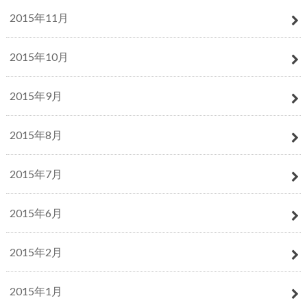
2015年11月
2015年10月
2015年9月
2015年8月
2015年7月
2015年6月
2015年2月
2015年1月