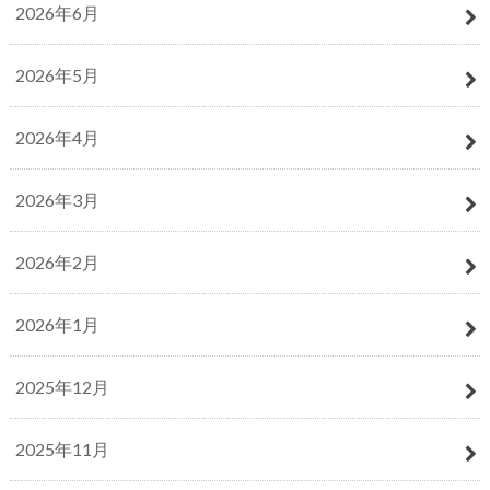
2026年6月
2026年5月
2026年4月
2026年3月
2026年2月
2026年1月
2025年12月
2025年11月