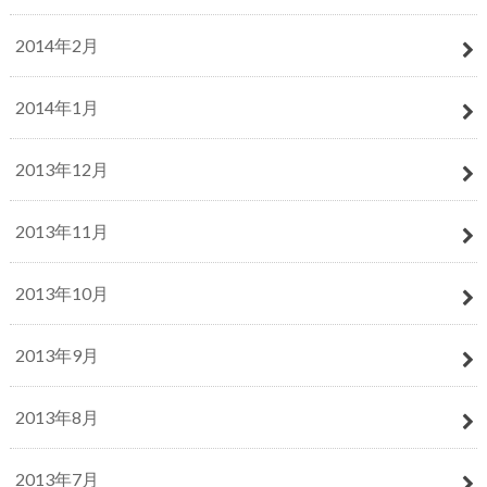
2014年2月
2014年1月
2013年12月
2013年11月
2013年10月
2013年9月
2013年8月
2013年7月