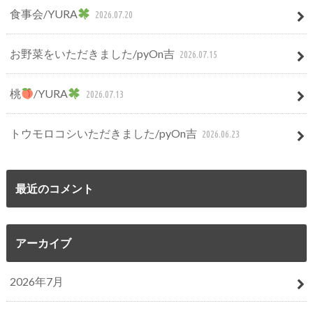
食事会/YURA
2026.07.20
お野菜をいただきました/pyOn吉
2026.07.15
桃
/YURA
2026.07.13
トウモロコシいただきました/pyOn吉
2026.06.23
最近のコメント
アーカイブ
2026年7月