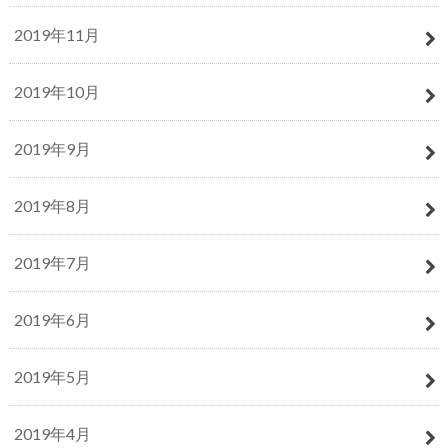
2019年11月
2019年10月
2019年9月
2019年8月
2019年7月
2019年6月
2019年5月
2019年4月