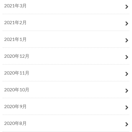
2021年3月
2021年2月
2021年1月
2020年12月
2020年11月
2020年10月
2020年9月
2020年8月