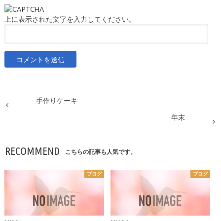
上に表示された文字を入力してください。
手作りケーキ
年末
RECOMMEND
こちらの記事も人気です。
ブログ
ブログ