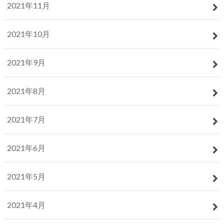
2021年11月
2021年10月
2021年9月
2021年8月
2021年7月
2021年6月
2021年5月
2021年4月