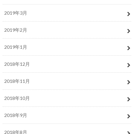
2019年3月
2019年2月
2019年1月
2018年12月
2018年11月
2018年10月
2018年9月
2018年8月