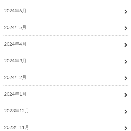
2024年6月
2024年5月
2024年4月
2024年3月
2024年2月
2024年1月
2023年12月
2023年11月