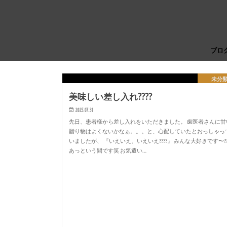
ブロ
未分
美味しい差し入れ????
2025.07.31
先日、患者様から差し入れをいただきました。 歯医者さんに甘
贈り物はよくないかなぁ。。。と、心配していたとおっしゃっ
いましたが、 『いえいえ、いえいえ????』 みんな大好きです〜??
あっという間です笑 お気遣い…