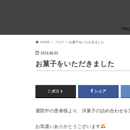
ブロ
HOME
ブログ
お菓子をいただきました
2026.06.02
お菓子をいただきました
ポスト
シェア
通院中の患者様より、洋菓子の詰め合わせを
お気遣いありがとうございます