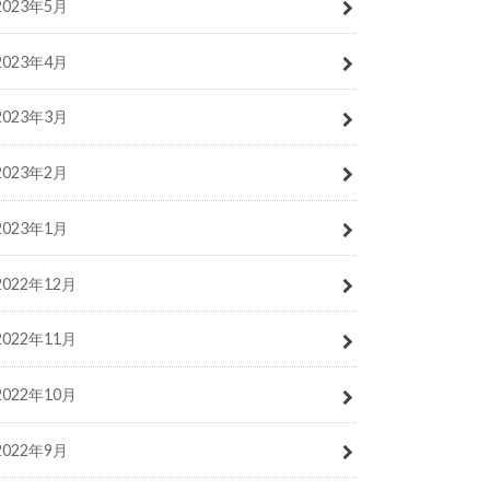
2023年5月
2023年4月
2023年3月
2023年2月
2023年1月
2022年12月
2022年11月
2022年10月
2022年9月