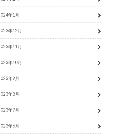
2024年1月
2023年12月
2023年11月
2023年10月
2023年9月
2023年8月
2023年7月
2023年6月