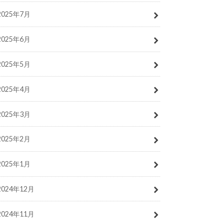
2025年7月
2025年6月
2025年5月
2025年4月
2025年3月
2025年2月
2025年1月
2024年12月
2024年11月