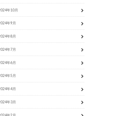
2024年10月
2024年9月
2024年8月
2024年7月
2024年6月
2024年5月
2024年4月
2024年3月
2024年2月