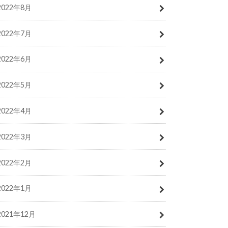
2022年8月
2022年7月
2022年6月
2022年5月
2022年4月
2022年3月
2022年2月
2022年1月
2021年12月