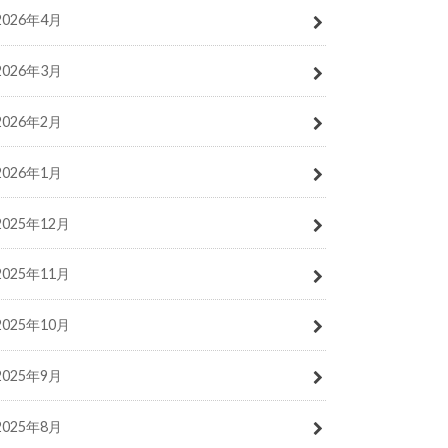
2026年4月
2026年3月
2026年2月
2026年1月
2025年12月
2025年11月
2025年10月
2025年9月
2025年8月